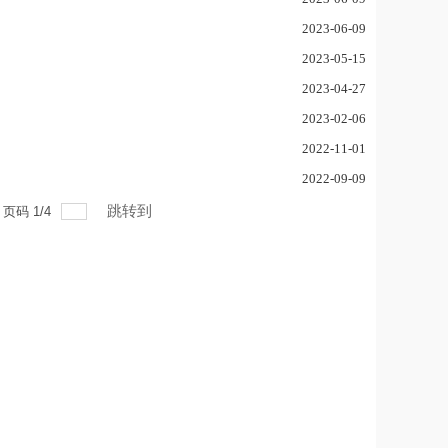
2023-06-09
2023-05-15
2023-04-27
2023-02-06
2022-11-01
2022-09-09
跳转到
页码
1
/
4