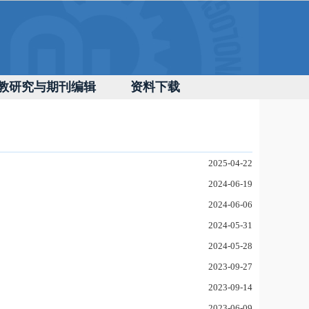
教研究与期刊编辑
资料下载
2025-04-22
2024-06-19
2024-06-06
2024-05-31
2024-05-28
2023-09-27
2023-09-14
2023-06-09