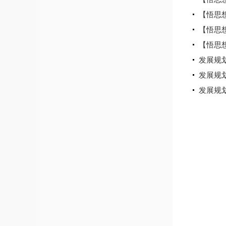
【悟思
【悟思想
【悟思
发展规
发展规
发展规