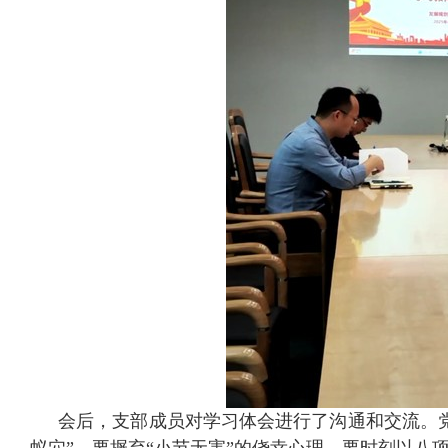
会后，
支部
成员
对学习体会进行了沟通和交流。